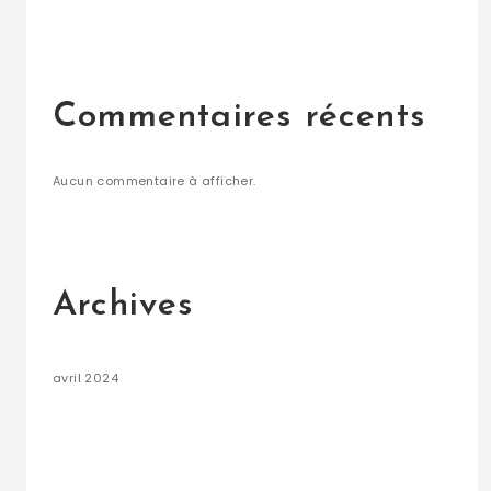
Commentaires récents
Aucun commentaire à afficher.
Archives
avril 2024