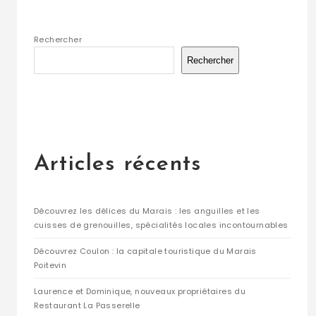
Rechercher
Rechercher
Articles récents
Découvrez les délices du Marais : les anguilles et les
cuisses de grenouilles, spécialités locales incontournables
Découvrez Coulon : la capitale touristique du Marais
Poitevin
Laurence et Dominique, nouveaux propriétaires du
Restaurant La Passerelle