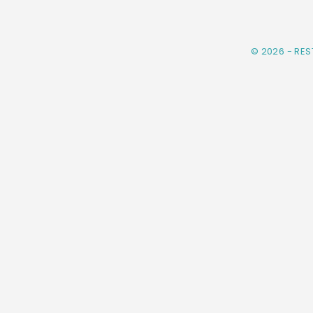
© 2026 - RE