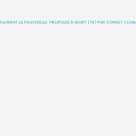
STAURANT LA PASSERELLE. PROPULSÉ À NIORT (79) PAR CORNET COM