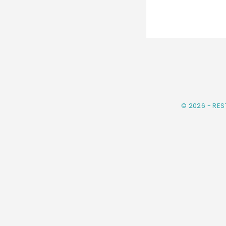
© 2026 - RE